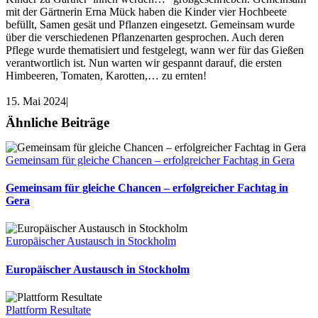
mit der Gärtnerin Erna Mück haben die Kinder vier Hochbeete
befüllt, Samen gesät und Pflanzen eingesetzt. Gemeinsam wurde
über die verschiedenen Pflanzenarten gesprochen. Auch deren
Pflege wurde thematisiert und festgelegt, wann wer für das Gießen
verantwortlich ist. Nun warten wir gespannt darauf, die ersten
Himbeeren, Tomaten, Karotten,… zu ernten!
15. Mai 2024
|
Ähnliche Beiträge
Gemeinsam für gleiche Chancen – erfolgreicher Fachtag in Gera
Gemeinsam für gleiche Chancen – erfolgreicher Fachtag in
Gera
Europäischer Austausch in Stockholm
Europäischer Austausch in Stockholm
Plattform Resultate