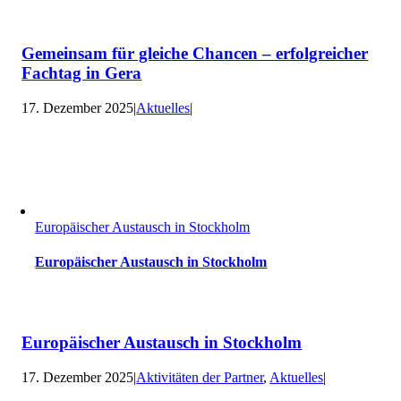
Gemeinsam für gleiche Chancen – erfolgreicher
Fachtag in Gera
17. Dezember 2025
|
Aktuelles
|
Europäischer Austausch in Stockholm
Europäischer Austausch in Stockholm
Europäischer Austausch in Stockholm
17. Dezember 2025
|
Aktivitäten der Partner
,
Aktuelles
|