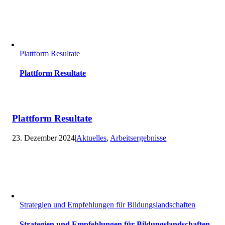
Plattform Resultate
Plattform Resultate
Plattform Resultate
23. Dezember 2024
|
Aktuelles
,
Arbeitsergebnisse
|
Strategien und Empfehlungen für Bildungslandschaften
Strategien und Empfehlungen für Bildungslandschaften