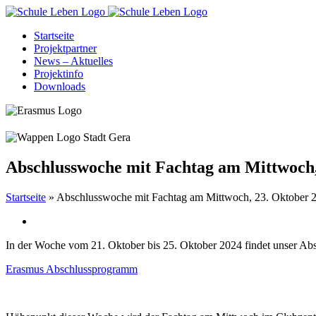
Zum
Inhalt
Startseite
springen
Projektpartner
News – Aktuelles
Projektinfo
Downloads
Abschlusswoche mit Fachtag am Mittwoch
Startseite
»
Abschlusswoche mit Fachtag am Mittwoch, 23. Oktober
In der Woche vom 21. Oktober bis 25. Oktober 2024 findet unser Abs
Erasmus Abschlussprogramm