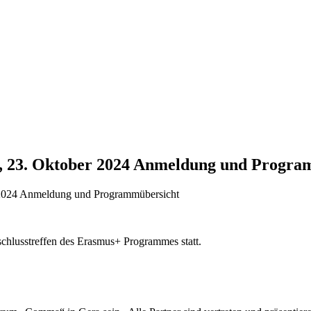
, 23. Oktober 2024 Anmeldung und Progra
 2024 Anmeldung und Programmübersicht
chlusstreffen des Erasmus+ Programmes statt.