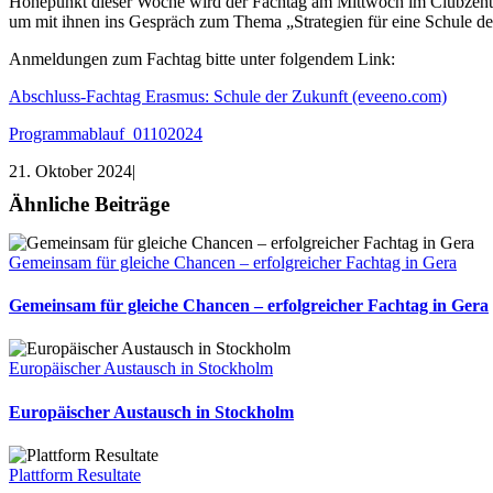
Höhepunkt dieser Woche wird der Fachtag am Mittwoch im Clubzentrum
um mit ihnen ins Gespräch zum Thema „Strategien für eine Schule 
Anmeldungen zum Fachtag bitte unter folgendem Link:
Abschluss-Fachtag Erasmus: Schule der Zukunft (eveeno.com)
Programmablauf_01102024
21. Oktober 2024
|
Ähnliche Beiträge
Gemeinsam für gleiche Chancen – erfolgreicher Fachtag in Gera
Gemeinsam für gleiche Chancen – erfolgreicher Fachtag in Gera
Europäischer Austausch in Stockholm
Europäischer Austausch in Stockholm
Plattform Resultate