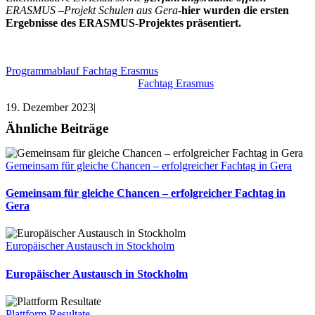
ERASMUS –Projekt Schulen aus Gera-
hier wurden die ersten
Ergebnisse des ERASMUS-Projektes präsentiert.
Programmablauf Fachtag Erasmus
Fachtag Erasmus
19. Dezember 2023
|
Ähnliche Beiträge
Gemeinsam für gleiche Chancen – erfolgreicher Fachtag in Gera
Gemeinsam für gleiche Chancen – erfolgreicher Fachtag in
Gera
Europäischer Austausch in Stockholm
Europäischer Austausch in Stockholm
Plattform Resultate