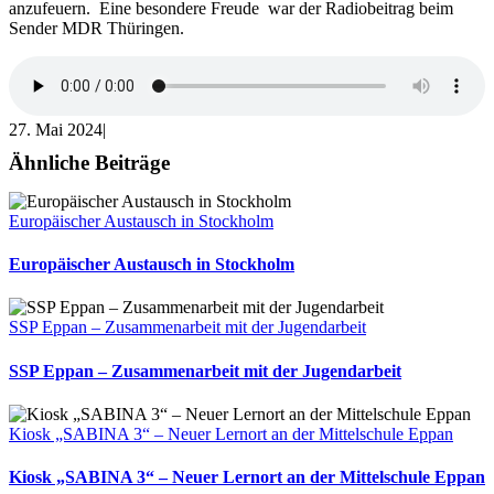
anzufeuern. Eine besondere Freude war der Radiobeitrag beim
Sender MDR Thüringen.
27. Mai 2024
|
Ähnliche Beiträge
Europäischer Austausch in Stockholm
Europäischer Austausch in Stockholm
SSP Eppan – Zusammenarbeit mit der Jugendarbeit
SSP Eppan – Zusammenarbeit mit der Jugendarbeit
Kiosk „SABINA 3“ – Neuer Lernort an der Mittelschule Eppan
Kiosk „SABINA 3“ – Neuer Lernort an der Mittelschule Eppan